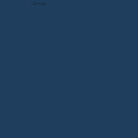
< Zurück