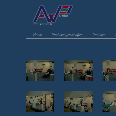
Home
Produkteigenschaften
Produkte